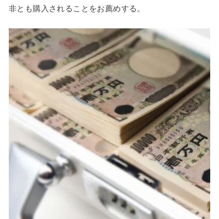
非とも購入されることをお薦めする。