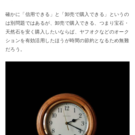
確かに「信用できる」と「卸売で購入できる」というの
は別問題ではあるが、卸売で購入できる、つまり宝石・
天然石を安く購入したいならば、ヤフオクなどのオーク
ションを有効活用したほうが時間の節約となるため無難
だろう。