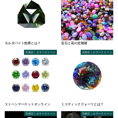
モルダバイト効果とは？
宝石と花の定期便
天然石｜カラーストーン
天然石｜カラーストーン
ストーンマーケットオンライン
ミスティッククォーツとは？
天然石｜カラーストーン
天然石｜カラーストーン