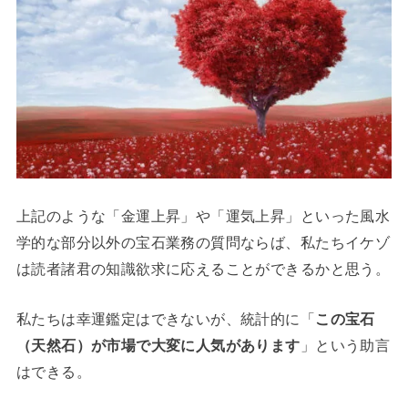
上記のような「金運上昇」や「運気上昇」といった風水
学的な部分以外の宝石業務の質問ならば、私たちイケゾ
は読者諸君の知識欲求に応えることができるかと思う。
私たちは幸運鑑定はできないが、統計的に「
この宝石
（天然石）が市場で大変に人気があります
」という助言
はできる。