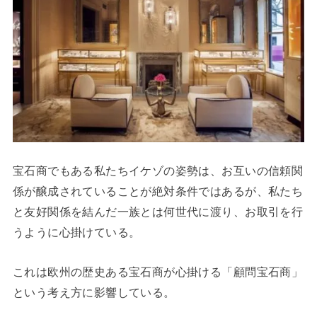
宝石商でもある私たちイケゾの姿勢は、お互いの信頼関
係が醸成されていることが絶対条件ではあるが、私たち
と友好関係を結んだ一族とは何世代に渡り、お取引を行
うように心掛けている。
これは欧州の歴史ある宝石商が心掛ける「顧問宝石商」
という考え方に影響している。