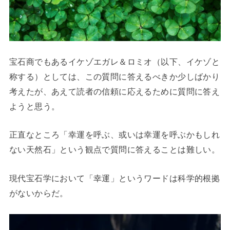
宝石商でもあるイケゾエガレ＆ロミオ（以下、イケゾと
称する）としては、この質問に答えるべきか少しばかり
考えたが、あえて読者の信頼に応えるために質問に答え
ようと思う。
正直なところ「幸運を呼ぶ、或いは幸運を呼ぶかもしれ
ない天然石」という観点で質問に答えることは難しい。
現代宝石学において「幸運」というワードは科学的根拠
がないからだ。