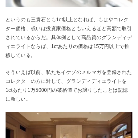
というのも三貴石とも1ct以上となれば、もはやコレク
ター価格、或いは投資家価格ともいえるほど高額で取引
されているからだ。具体例として高品質のグランディデ
ィエライトならば、1ctあたりの価格は15万円以上で推
移している。
そういえば以前、私たちイケゾのメルマガを登録された
コレクターの方に対して、グランディディエライトを
1ctあたり1万5000円の破格値でお譲りしたことは記憶
に新しい。