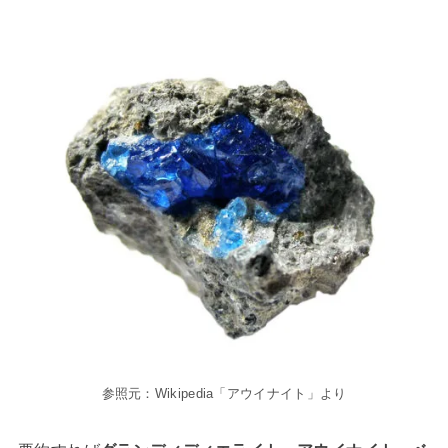
参照元：Wikipedia「アウイナイト」より