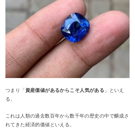
つまり「
資産価値があるからこそ人気がある
」といえ
る。
これは人類の過去数百年から数千年の歴史の中で醸成さ
れてきた経済的価値といえる。