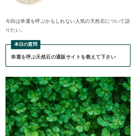
今回は幸運を呼ぶかもしれない人気の天然石について語
りたい。
本日の質問
幸運を呼ぶ天然石の通販サイトを教えて下さい