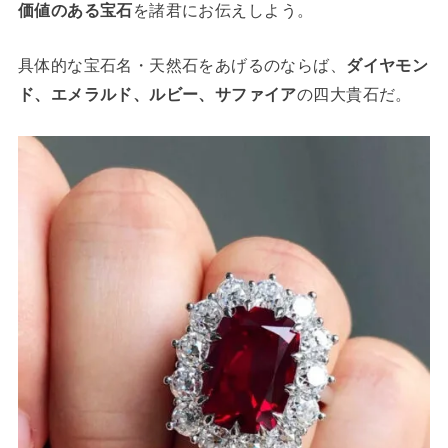
価値のある宝石
を諸君にお伝えしよう。
具体的な宝石名・天然石をあげるのならば、
ダイヤモン
ド、エメラルド、ルビー、サファイア
の四大貴石だ。