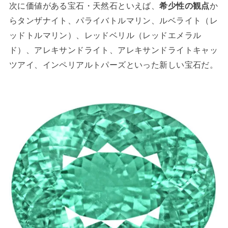
次に価値がある宝石・天然石といえば、
希少性の観点
か
らタンザナイト、パライバトルマリン、ルベライト（レ
ッドトルマリン）、レッドベリル（レッドエメラル
ド）、アレキサンドライト、アレキサンドライトキャッ
ツアイ、インペリアルトパーズといった新しい宝石だ。