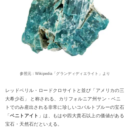
参照元：Wikipedia「グランディディエライト」より
レッドベリル・ロードクロサイトと並び「アメリカの三
大希少石」 と称される、カリフォルニア州サン・ベニ
トでのみ産出される非常に珍しいコバルトブルーの宝石
「
ベニトアイト
」は、もはや四大貴石以上の価値がある
宝石・天然石だといえる。