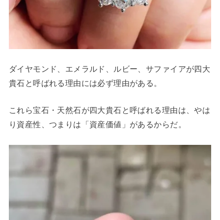
ダイヤモンド、エメラルド、ルビー、サファイアが四大
貴石と呼ばれる理由には必ず理由がある。
これら宝石・天然石が四大貴石と呼ばれる理由は、やは
り資産性、つまりは「資産価値」があるからだ。