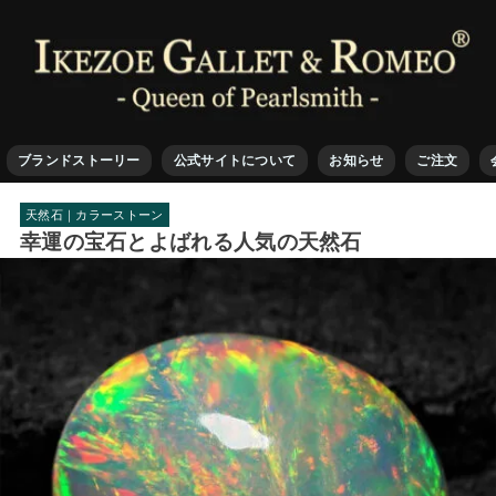
ブランドストーリー
公式サイトについて
お知らせ
ご注文
天然石｜カラーストーン
幸運の宝石とよばれる人気の天然石