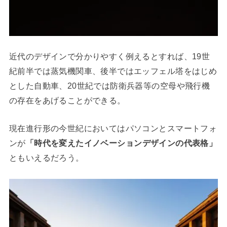
近代のデザインで分かりやすく例えるとすれば、19世
紀前半では蒸気機関車、後半ではエッフェル塔をはじめ
とした自動車、20世紀では防衛兵器等の空母や飛行機
の存在をあげることができる。
現在進行形の今世紀においてはパソコンとスマートフォ
ンが
「時代を変えたイノベーションデザインの代表格」
ともいえるだろう。