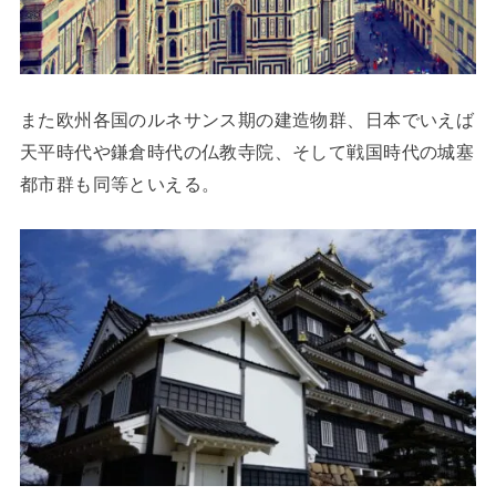
また欧州各国のルネサンス期の建造物群、日本でいえば
天平時代や鎌倉時代の仏教寺院、そして戦国時代の城塞
都市群も同等といえる。