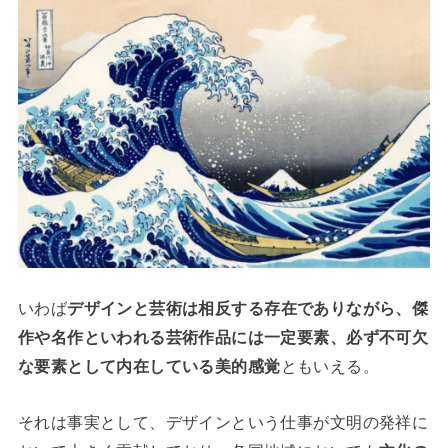
いわば
デザインと芸術は相反する存在でありながら、傑
作や名作といわれる芸術作品には一定要素、必ず不可欠
な要素として内在している美的感覚
ともいえる。
それは事実として、デザインという仕事が文明の発祥に