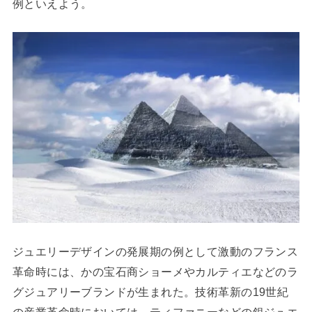
例といえよう。
ジュエリーデザインの発展期の例として激動のフランス
革命時には、かの宝石商ショーメやカルティエなどのラ
グジュアリーブランドが生まれた。技術革新の19世紀
の産業革命時においては、ティファニーなどの銀ジュエ