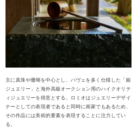
主に真珠や珊瑚を中心とし、パヴェを多く仕様した「銀
ジュエリー」と海外高級オークション用のハイクオリテ
ィジュエリーを得意とする。ロミオはジュエリーデザイ
ナーとしての表現者であると同時に画家でもあるため、
その作品には美術的要素を表現することに注力してい
る。