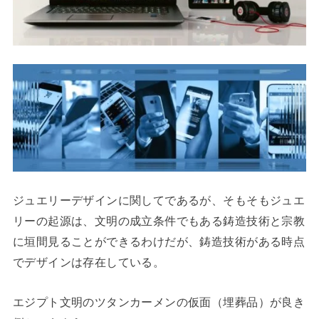
ジュエリーデザインに関してであるが、そもそもジュエ
リーの起源は、文明の成立条件でもある鋳造技術と宗教
に垣間見ることができるわけだが、鋳造技術がある時点
でデザインは存在している。
エジプト文明のツタンカーメンの仮面（埋葬品）が良き