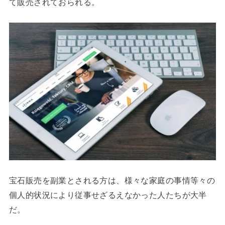
て販売されておられる。
宝石販売を副業とされる方は、様々な家庭の事情等々の
個人的状況により従事せざるえなかった人たちが大半
だ。