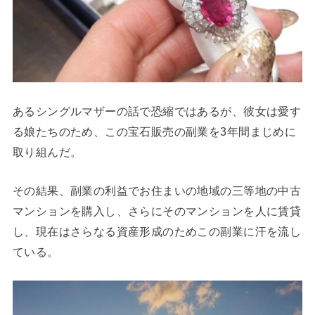
あるシングルマザーの話で恐縮ではあるが、彼女は愛す
る娘たちのため、この宝石販売の副業を3年間まじめに
取り組んだ。
その結果、副業の利益でお住まいの地域の三等地の中古
マンションを購入し、さらにそのマンションを人に賃貸
し、現在はさらなる資産形成のためこの副業に汗を流し
ている。