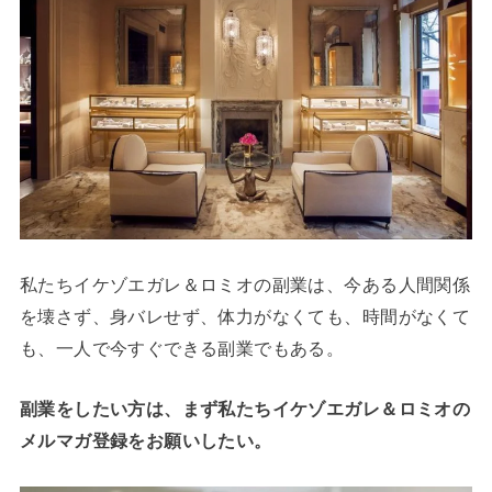
私たちイケゾエガレ＆ロミオの副業は、今ある人間関係
を壊さず、身バレせず、体力がなくても、時間がなくて
も、一人で今すぐできる副業でもある。
副業をしたい方は、まず私たちイケゾエガレ＆ロミオの
メルマガ登録をお願いしたい。