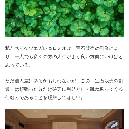
私たちイケゾエガレ＆ロミオは、宝石販売の副業によ
り、一人でも多くの方の人生がより良い方向にいけばと
思っている。
ただ個人差はあるかもしれないが、この「宝石販売の副
業」は頑張った分だけ確実に利益として跳ね返ってくる
仕組みであることを理解してほしい。