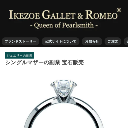
ブランドストーリー
公式サイトについて
お知らせ
ご注文
ジュエリーの副業
シングルマザーの副業 宝石販売