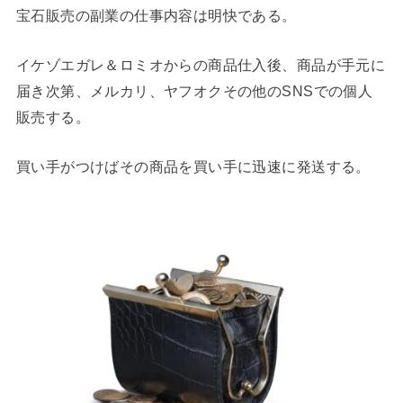
宝石販売の副業の仕事内容は明快である。
イケゾエガレ＆ロミオからの商品仕入後、商品が手元に
届き次第、メルカリ、ヤフオクその他のSNSでの個人
販売する。
買い手がつけばその商品を買い手に迅速に発送する。