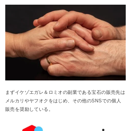
まずイケゾエガレ＆ロミオの副業である宝石の販売先は
メルカリやヤフオクをはじめ、その他のSNSでの個人
販売を奨励している。