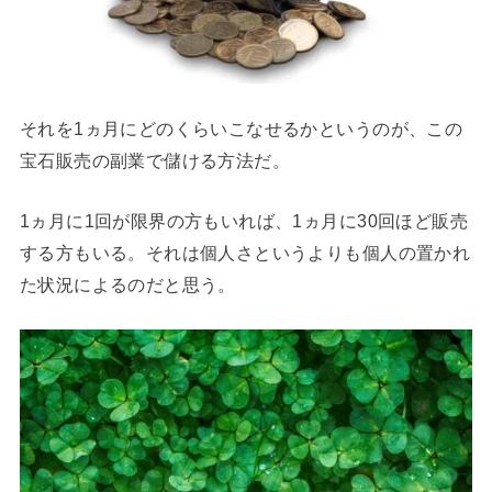
それを1ヵ月にどのくらいこなせるかというのが、この
宝石販売の副業で儲ける方法だ。
1ヵ月に1回が限界の方もいれば、1ヵ月に30回ほど販売
する方もいる。それは個人さというよりも個人の置かれ
た状況によるのだと思う。