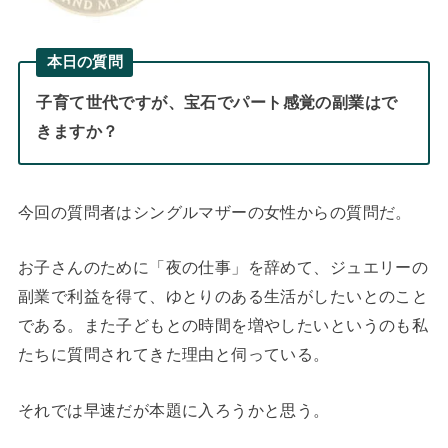
本日の質問
子育て世代ですが、宝石でパート感覚の副業はで
きますか？
今回の質問者はシングルマザーの女性からの質問だ。
お子さんのために「夜の仕事」を辞めて、ジュエリーの
副業で利益を得て、ゆとりのある生活がしたいとのこと
である。また子どもとの時間を増やしたいというのも私
たちに質問されてきた理由と伺っている。
それでは早速だが本題に入ろうかと思う。