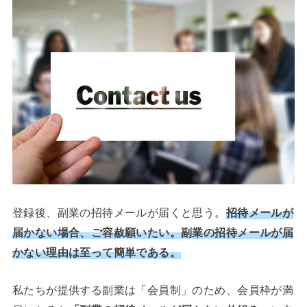
登録後、副業の招待メールが届くと思う。
招待メールが
届かない場合、ご容赦願いたい。副業の招待メールが届
かない理由は至って簡単である。
私たちが提供する副業は「会員制」のため、会員枠が満