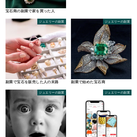
宝石商の副業で家を買った人
ジュエリーの副業
ジュエリーの副業
副業で宝石を販売した人の末路
副業で始めた宝石商
ジュエリーの副業
ジュエリーの副業