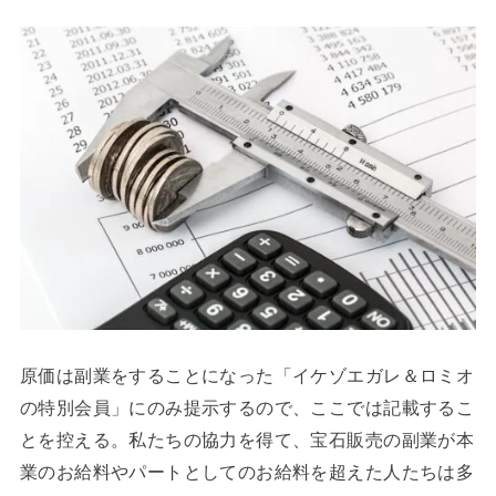
原価は副業をすることになった「イケゾエガレ＆ロミオ
の特別会員」にのみ提示するので、ここでは記載するこ
とを控える。私たちの協力を得て、宝石販売の副業が本
業のお給料やパートとしてのお給料を超えた人たちは多