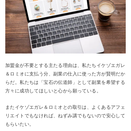
加盟金が不要とする主たる理由は、私たちイケゾエガレ
＆ロミオに支払う分、副業の仕入に使った方が賢明だか
らだ。私たちは「宝石の伝道師」として副業を希望する
方々に成功してほしいと心から願っている。
またイケゾエガレ＆ロミオとの取引は、よくあるアフェ
リエイトでもなければ、ねずみ講でもないので安心して
もらいたい。