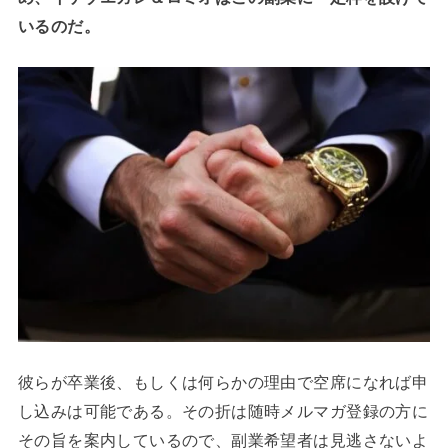
いるのだ。
彼らが卒業後、もしくは何らかの理由で空席になれば申
し込みは可能である。その折は随時メルマガ登録の方に
その旨を案内しているので、副業希望者は見逃さないよ