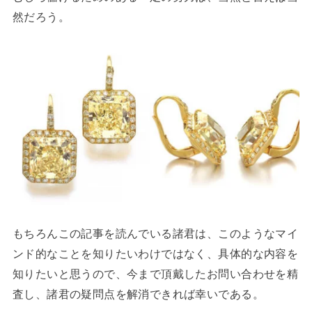
然だろう。
もちろんこの記事を読んでいる諸君は、このようなマイ
ンド的なことを知りたいわけではなく、具体的な内容を
知りたいと思うので、今まで頂戴したお問い合わせを精
査し、諸君の疑問点を解消できれば幸いである。