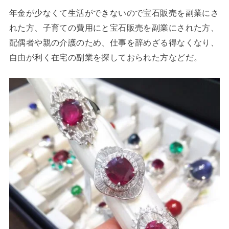
年金が少なくて生活ができないので宝石販売を副業にさ
れた方、子育ての費用にと宝石販売を副業にされた方、
配偶者や親の介護のため、仕事を辞めざる得なくなり、
自由が利く在宅の副業を探しておられた方などだ。