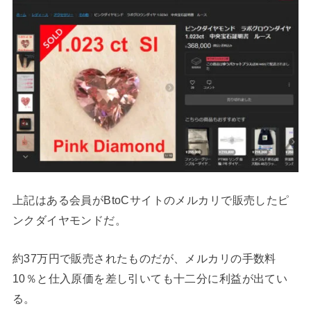
上記はある会員がBtoCサイトのメルカリで販売したピ
ンクダイヤモンドだ。
約37万円で販売されたものだが、メルカリの手数料
10％と仕入原価を差し引いても十二分に利益が出てい
る。