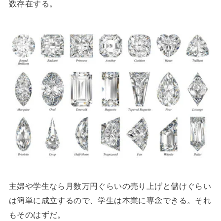
数存在する。
主婦や学生なら月数万円ぐらいの売り上げと儲けぐらい
は簡単に成立するので、学生は本業に専念できる。それ
もそのはずだ。