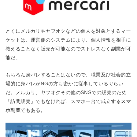
とくにメルカリやヤフオクなどの個人を対象とするマー
ケットは、運営側のシステムにより、個人情報を相手に
教えることなく販売が可能なのでストレスなく副業が可
能だ。
もちろん身バレすることはないので、職業及び社会的立
場的に身バレがNGの方も密かに従事しているぐらい
だ。メルカリ、ヤフオクその他のSNSでの販売のため
「訪問販売」でもなければ、スマホ一台で成立する
スマ
ホ副業
でもある。