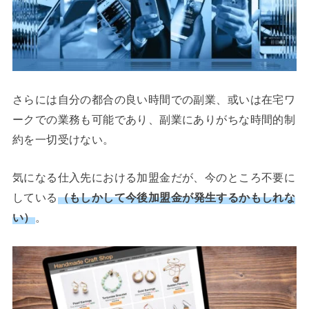
さらには自分の都合の良い時間での副業、或いは在宅ワ
ークでの業務も可能であり、副業にありがちな時間的制
約を一切受けない。
気になる仕入先における加盟金だが、今のところ不要に
している
（もしかして今後加盟金が発生するかもしれな
い）
。