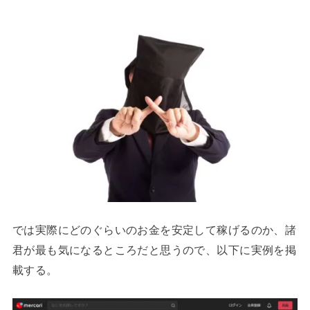
では実際にどのぐらいのお金を安定して稼げるのか、諸
君が最も気になるところだと思うので、以下に実例を掲
載する。