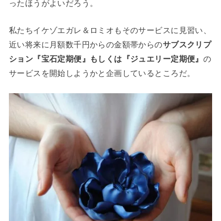
ったほうがよいだろう。
私たちイケゾエガレ＆ロミオもそのサービスに見習い、
近い将来に月額数千円からの金額帯からの
サブスクリプ
ション『宝石定期便』もしくは『ジュエリー定期便』
の
サービスを開始しようかと企画しているところだ。