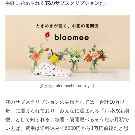
手軽に始められる
花のサブスクリプション
だ。
参照元：bloomeelife.com より
花のサブスクリプションの実績としては「合計10万世
帯」に届けられており、みんなに選ばれる「お花の定期
便」として知られる。毎週・隔週選べるそうだが月額で
いえば、費用は送料込みで6000円から1万円前後だと思