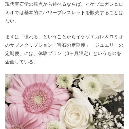
現代宝石学の観点から述べるならば、イケゾエガレ＆ロ
ミオでは基本的にパワーブレスレットを販売することは
ない。
まずは「慣れる」ということからイケゾエガレ＆ロミオ
のサブスクリプション「宝石の定期便」「ジュエリーの
定期便」には、体験プラン（3ヶ月限定）というものを
企画している。