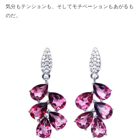
気分もテンションも、そしてモチベーションもあがるも
のだ。