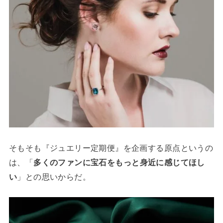
そもそも『ジュエリー定期便』を企画する原点というの
は、「
多くのファンに宝石をもっと身近に感じてほし
い
」との思いからだ。