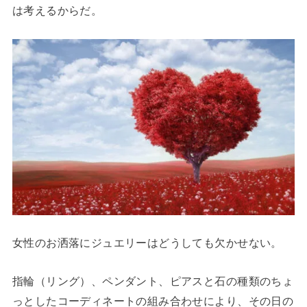
は考えるからだ。
女性のお洒落にジュエリーはどうしても欠かせない。
指輪（リング）、ペンダント、ピアスと石の種類のちょ
っとしたコーディネートの組み合わせにより、その日の