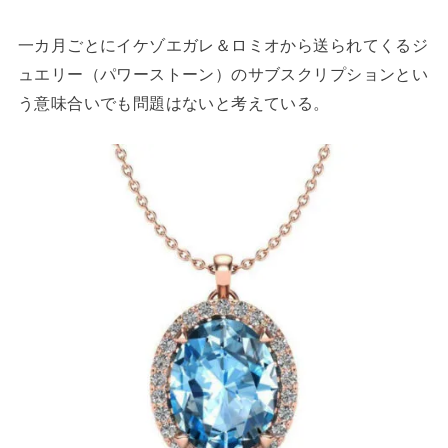
一カ月ごとにイケゾエガレ＆ロミオから送られてくるジ
ュエリー（パワーストーン）のサブスクリプションとい
う意味合いでも問題はないと考えている。