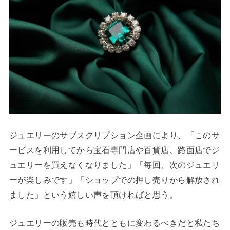
ジュエリーのサブスクリプション企画により、「このサ
ービスを利用してから宝石専門店や百貨店、路面店でジ
ュエリーを買えなくなりました」「毎回、次のジュエリ
ーが楽しみです」「ショップでの押し売りから解放され
ました」という嬉しい声を頂ければと思う。
ジュエリーの販売も時代とともに変わるべきだと私たち