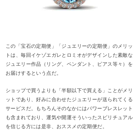
この「宝石の定期便」「ジュエリーの定期便」のメリッ
トは、毎回イケゾエガレとロミオがデザインした素敵な
ジュエリー作品（リング、ペンダント、ピアス等々）を
お届けするという点だ。
ショップで買うよりも「半額以下で買える」ことがメリ
ットであり、好みに合わせたジュエリーが送られてくる
サービスだ。もちろんそのなかにはパワーブレスレット
も含まれており、運気や開運そういったスピリチュアル
を信じる方には是非、おススメの定期便だ。