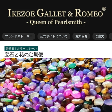
ブランドストーリー
公式サイトについて
お知らせ
ご注文
天然石｜カラーストーン
宝石と花の定期便