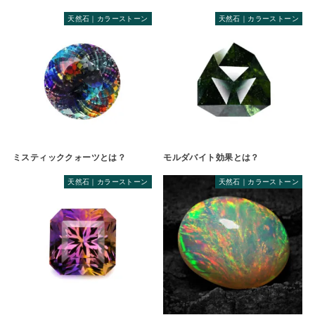
天然石｜カラーストーン
天然石｜カラーストーン
ミスティッククォーツとは？
モルダバイト効果とは？
天然石｜カラーストーン
天然石｜カラーストーン