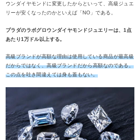
ウンダイヤモンドに変更したからといって、高級ジュエ
リーが安くなったのかといえば「NO」である。
プラダのラボグロウンダイヤモンドジュエリーは、1点
あたり1万ドル以上する。
高級ブランドが高額な理由は使用している商品が最高級
だからではなく、高級ブランドだから高額なのである。
この点を吐き間違えては身も蓋もない。