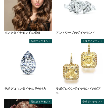
ピンクダイヤモンドの価値
アントワープのダイヤモンド
合成ダイヤモンド
合成ダイヤモンド
ラボグロウンダイヤの見分け方
ラボグロウンダイヤモンドのピア
ス
天然ダイヤモンド
合成ダイヤモンド