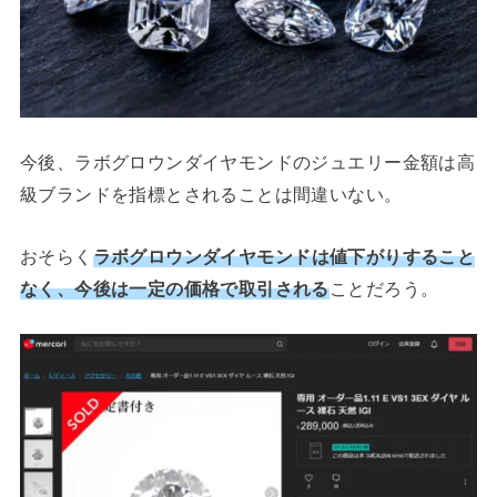
今後、ラボグロウンダイヤモンドのジュエリー金額は高
級ブランドを指標とされることは間違いない。
おそらく
ラボグロウンダイヤモンドは値下がりすること
なく、今後は一定の価格で取引される
ことだろう。