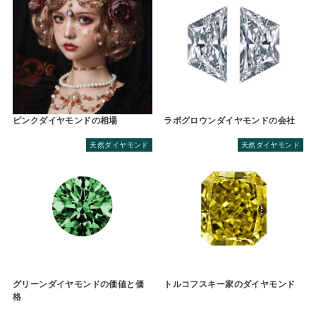
ピンクダイヤモンドの相場
ラボグロウンダイヤモンドの会社
天然ダイヤモンド
天然ダイヤモンド
グリーンダイヤモンドの価値と価
トルコフスキー家のダイヤモンド
格