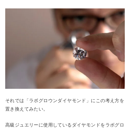
それでは「ラボグロウンダイヤモンド」にこの考え方を
置き換えてみたい。
高級ジュエリーに使用しているダイヤモンドをラボグロ