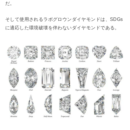
だ。
そして使用されるラボグロウンダイヤモンドは、SDGs
に適応した環境破壊を伴わないダイヤモンドである。