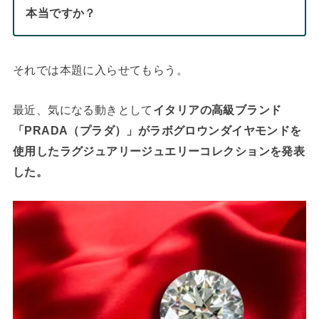
本当ですか？
それでは本題に入らせてもらう。
最近、気になる動きとして
イタリアの高級ブランド
「PRADA（プラダ）」がラボグロウンダイヤモンドを
使用したラグジュアリージュエリーコレクションを発表
した。