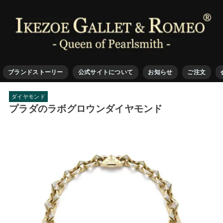
ブランドストーリー
公式サイトについて
お知らせ
ご注文
ダイヤモンド
プラダのラボグロウンダイヤモンド