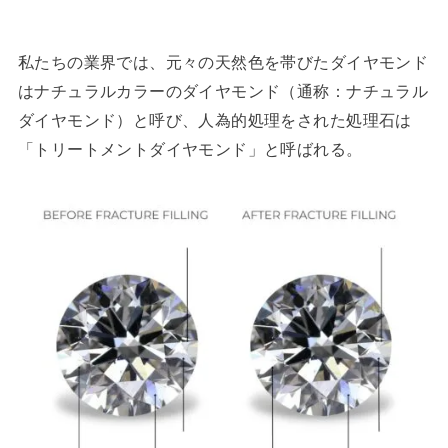
私たちの業界では、元々の天然色を帯びたダイヤモンド
はナチュラルカラーのダイヤモンド（通称：ナチュラル
ダイヤモンド）と呼び、人為的処理をされた処理石は
「トリートメントダイヤモンド」と呼ばれる。