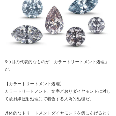
3つ目の代表的なものが「カラートリートメント処理」
だ。
【カラートリートメント処理】
カラートリートメント、文字どおりダイヤモンドに対し
て放射線照射処理にて着色する人為的処理だ。
具体的なトリートメントダイヤモンドを例にあげるとす