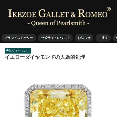
ブランドストーリー
公式サイトについて
お知らせ
ご注文
天然ダイヤモンド
イエローダイヤモンドの人為的処理