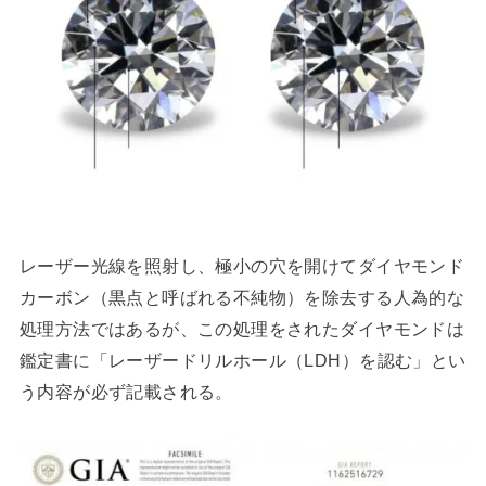
レーザー光線を照射し、極小の穴を開けてダイヤモンド
カーボン（黒点と呼ばれる不純物）を除去する人為的な
処理方法ではあるが、この処理をされたダイヤモンドは
鑑定書に「レーザードリルホール（LDH）を認む」とい
う内容が必ず記載される。