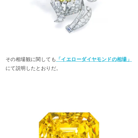
その相場観に関しても
「イエローダイヤモンドの相場」
にて説明したとおりだ。