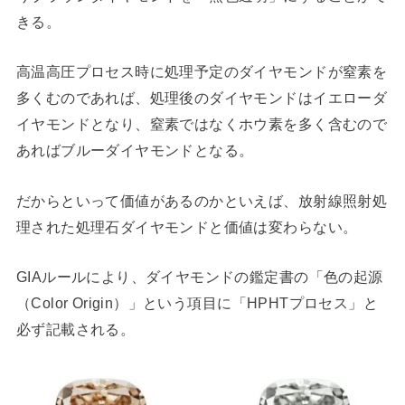
きる。
高温高圧プロセス時に処理予定のダイヤモンドが窒素を
多くむのであれば、処理後のダイヤモンドはイエローダ
イヤモンドとなり、窒素ではなくホウ素を多く含むので
あればブルーダイヤモンドとなる。
だからといって価値があるのかといえば、放射線照射処
理された処理石ダイヤモンドと価値は変わらない。
GIAルールにより、ダイヤモンドの鑑定書の「色の起源
（Color Origin）」という項目に「HPHTプロセス」と
必ず記載される。