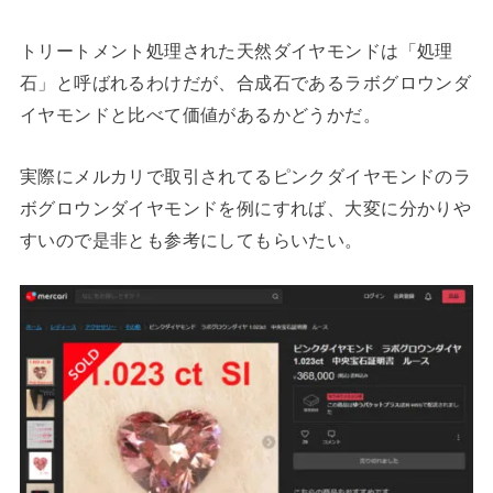
トリートメント処理された天然ダイヤモンドは「処理
石」と呼ばれるわけだが、合成石であるラボグロウンダ
イヤモンドと比べて価値があるかどうかだ。
実際にメルカリで取引されてるピンクダイヤモンドのラ
ボグロウンダイヤモンドを例にすれば、大変に分かりや
すいので是非とも参考にしてもらいたい。