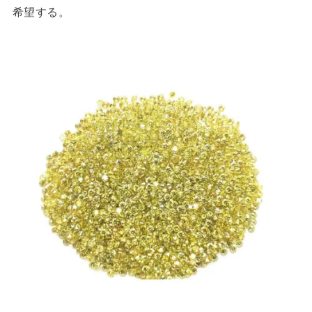
希望する。