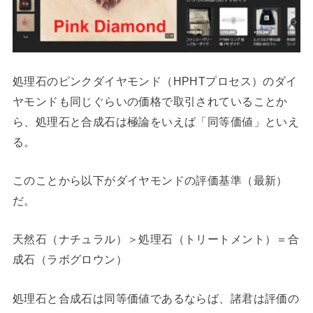
処理石のピンクダイヤモンド（HPHTプロセス）のダイ
ヤモンドも同じぐらいの価格で取引されていることか
ら、処理石と合成石は極論をいえば「同等価値」といえ
る。
このことから以下がダイヤモンドの評価基準（最新）
だ。
天然石（ナチュラル）＞処理石（トリートメント）＝合
成石（ラボグロウン）
処理石と合成石は同等価値であるならば、諸君は評価の