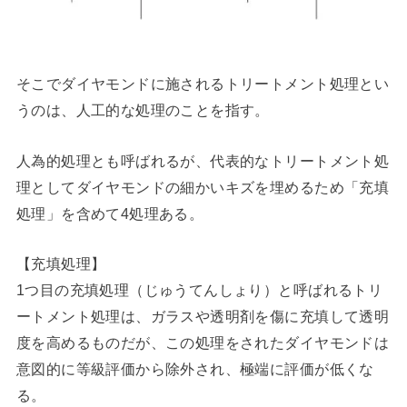
そこでダイヤモンドに施されるトリートメント処理とい
うのは、人工的な処理のことを指す。
人為的処理とも呼ばれるが、代表的なトリートメント処
理としてダイヤモンドの細かいキズを埋めるため「充填
処理」を含めて4処理ある。
【充填処理】
1つ目の充填処理（じゅうてんしょり）と呼ばれるトリ
ートメント処理は、ガラスや透明剤を傷に充填して透明
度を高めるものだが、この処理をされたダイヤモンドは
意図的に等級評価から除外され、極端に評価が低くな
る。