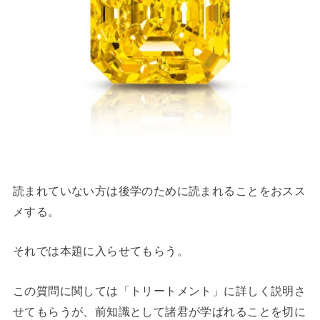
読まれていない方は後学のために読まれることをおスス
メする。
それでは本題に入らせてもらう。
この質問に関しては「トリートメント」に詳しく説明さ
せてもらうが、前知識として諸君が学ばれることを切に