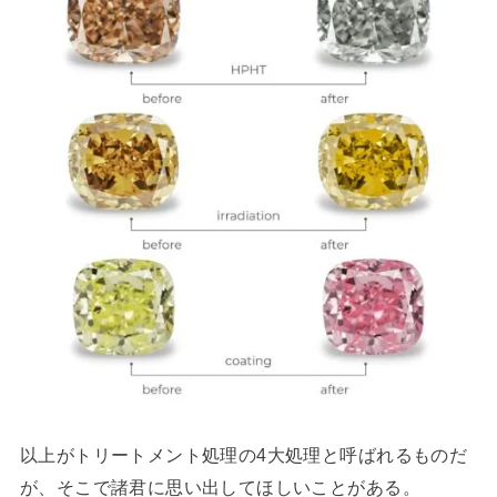
以上がトリートメント処理の4大処理と呼ばれるものだ
が、そこで諸君に思い出してほしいことがある。