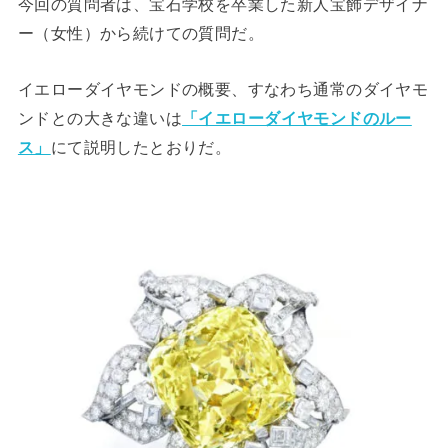
今回の質問者は、宝石学校を卒業した新人宝飾デザイナ
ー（女性）から続けての質問だ。
イエローダイヤモンドの概要、すなわち通常のダイヤモ
ンドとの大きな違いは
「イエローダイヤモンドのルー
ス」
にて説明したとおりだ。