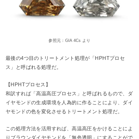
参照元：GIA 4Cs より
最後の4つ目のトリートメント処理が「HPHTプロセ
ス」と呼ばれる処理だ。
【HPHTプロセス】
和訳すれば「高温高圧プロセス」と呼ばれるもので、ダ
イヤモンドの生成環境を人為的に作ることにより、ダイ
ヤモンドの色を変化させるトリートメント処理だ。
この処理方法を活用すれば、高温高圧をかけることによ
りブラウンダイヤモンドを「無色透明」にすることがで