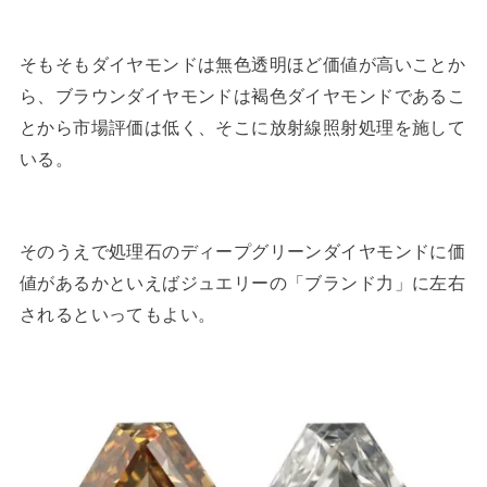
そもそもダイヤモンドは無色透明ほど価値が高いことか
ら、ブラウンダイヤモンドは褐色ダイヤモンドであるこ
とから市場評価は低く、そこに放射線照射処理を施して
いる。
そのうえで処理石のディープグリーンダイヤモンドに価
値があるかといえばジュエリーの「ブランド力」に左右
されるといってもよい。