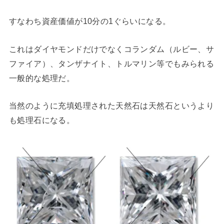
すなわち資産価値が10分の1ぐらいになる。
これはダイヤモンドだけでなくコランダム（ルビー、サ
ファイア）、タンザナイト、トルマリン等でもみられる
一般的な処理だ。
当然のように充填処理された天然石は天然石というより
も処理石になる。