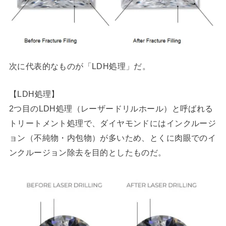
次に代表的なものが「LDH処理」だ。
【LDH処理】
2つ目のLDH処理（レーザードリルホール）と呼ばれる
トリートメント処理で、ダイヤモンドにはインクルージ
ョン（不純物・内包物）が多いため、とくに肉眼でのイ
ンクルージョン除去を目的としたものだ。