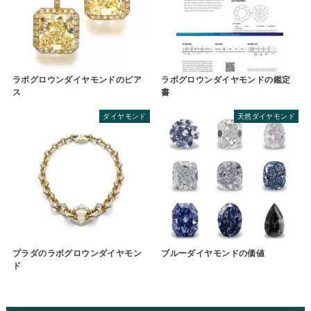
ラボグロウンダイヤモンドのピア
ラボグロウンダイヤモンドの鑑定
ス
書
ダイヤモンド
天然ダイヤモンド
プラダのラボグロウンダイヤモン
ブルーダイヤモンドの価値
ド