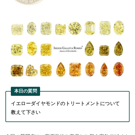
本日の質問
イエローダイヤモンドのトリートメントについて
教えて下さい