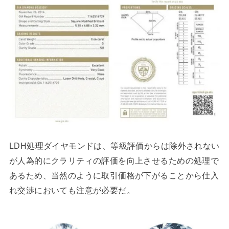
LDH処理ダイヤモンドは、等級評価からは除外されない
が人為的にクラリティの評価を向上させるための処理で
あるため、当然のように取引価格が下がることから仕入
れ交渉においても注意が必要だ。