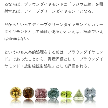
るならば、ブラウンダイヤモンドに「ラジウム線」を照
射すれば、ディープグリーンダイヤモンドとなる。
だからといってディープグリーンダイヤモンドがカラー
ダイヤモンドとして価値があるかといえば、極論でいえ
ば価値はない。
というのも人為的処理をする前は「ブラウンダイヤモン
ド」であったことから、資産評価として「ブラウンダイ
ヤモンド＋放射線照射処理」として評価される。