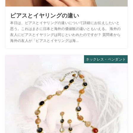
ピアスとイヤリングの違い
本日は、ピアスとイヤリングの違いについて詳細にお伝えしたいと
思う。これはまさに日本と海外の価値観の違いともいえる。 海外の
友人にピアスとイヤリングは同じといわれたのですが？ 質問者から
海外の友人が「ピアスとイヤリングは海...
ネックレス・ペンダント