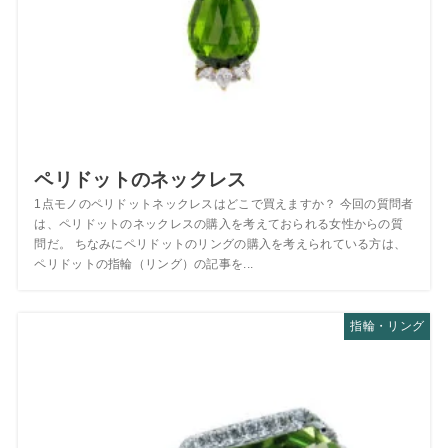
ペリドットのネックレス
1点モノのペリドットネックレスはどこで買えますか？ 今回の質問者
は、ペリドットのネックレスの購入を考えておられる女性からの質
問だ。 ちなみにペリドットのリングの購入を考えられている方は、
ペリドットの指輪（リング）の記事を...
指輪・リング