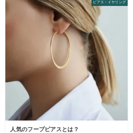
ピアス・イヤリング
人気のフープピアスとは？