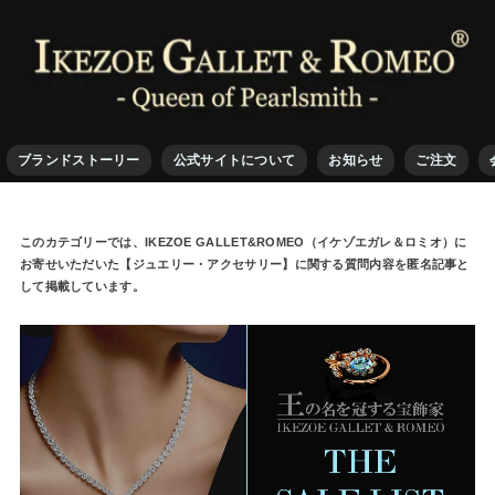
ブランドストーリー
公式サイトについて
お知らせ
ご注文
このカテゴリーでは、IKEZOE GALLET&ROMEO（イケゾエガレ＆ロミオ）に
お寄せいただいた【ジュエリー・アクセサリー】に関する質問内容を匿名記事と
して掲載しています。