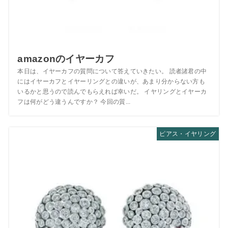
amazonのイヤーカフ
本日は、イヤーカフの質問について答えていきたい。 読者諸君の中
にはイヤーカフとイヤーリングとの違いが、あまり分からない方も
いるかと思うので読んでもらえれば幸いだ。 イヤリングとイヤーカ
フは何がどう違うんですか？ 今回の質...
ピアス・イヤリング